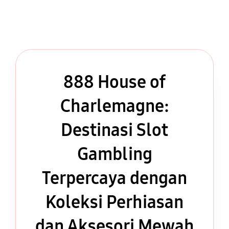
888 House of
Charlemagne:
Destinasi Slot
Gambling
Terpercaya dengan
Koleksi Perhiasan
dan Aksesori Mewah