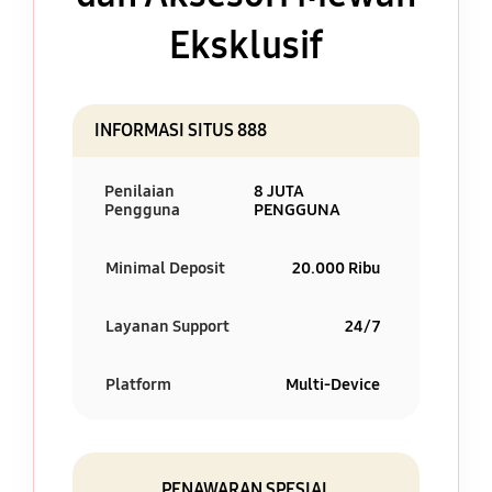
Eksklusif
INFORMASI SITUS 888
Penilaian
8 JUTA
Pengguna
PENGGUNA
Minimal Deposit
20.000 Ribu
Layanan Support
24/7
Platform
Multi-Device
PENAWARAN SPESIAL